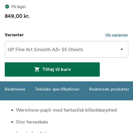
På lager
849,00 kr.
Vis varianter
Varianter
Tilføj til kurv
Beskrivelse
Tekniske specifikationer
Relaterede produkter
Warmtone-papir med fantastisk billedskarphed
Stor farveskala