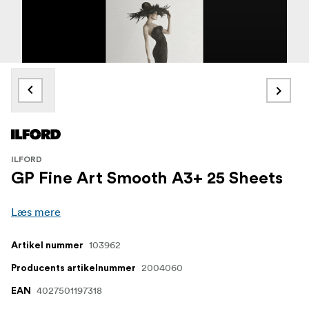
ILFORD
GP Fine Art Smooth A3+ 25 Sheets
Læs mere
103962
Artikel nummer
2004060
Producents artikelnummer
4027501197318
EAN