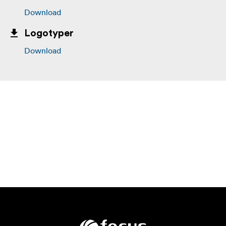
Download
Logotyper
Download