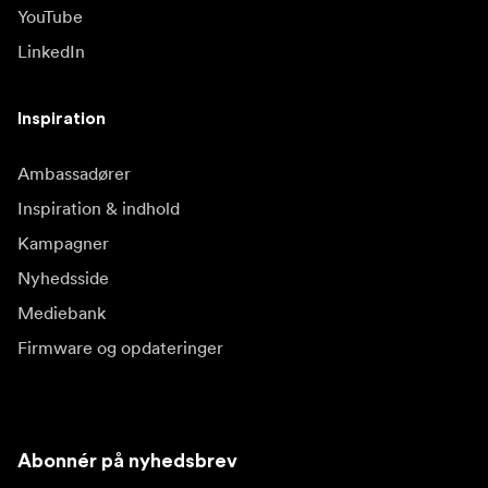
YouTube
LinkedIn
Inspiration
Ambassadører
Inspiration & indhold
Kampagner
Nyhedsside
Mediebank
Firmware og opdateringer
Abonnér på nyhedsbrev