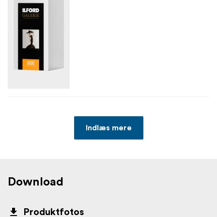
Indlæs mere
Download
Produktfotos