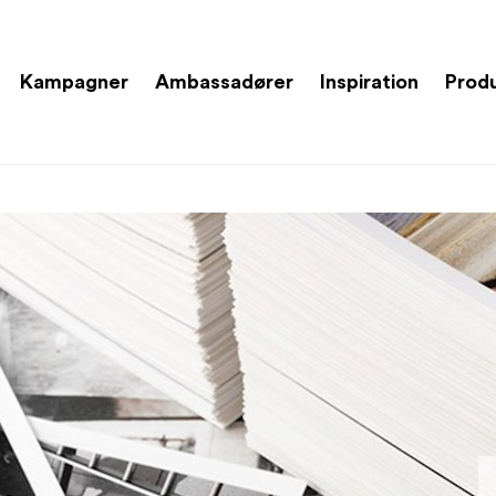
Kampagner
Ambassadører
Inspiration
Prod