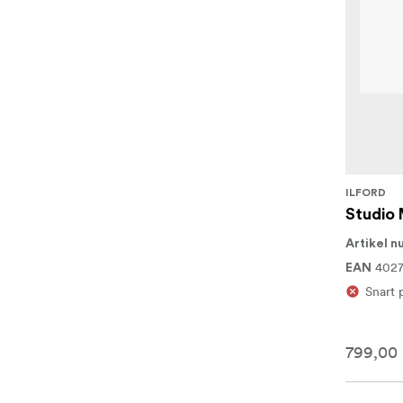
ILFORD
Studio
Artikel 
4027
EAN
Snart 
799,00 