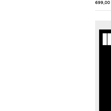
699,00 