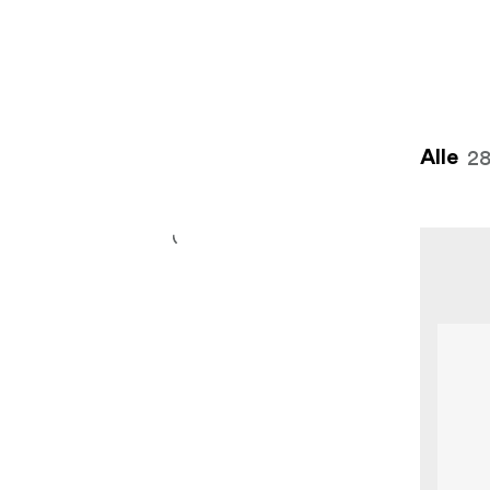
2
Alle