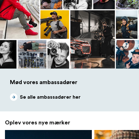
Mød vores ambassadører
Se alle ambassadører her
Oplev vores nye mærker