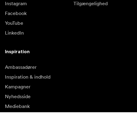
Instagram
Tilgængelighed
Facebook
YouTube
LinkedIn
Inspiration
Ambassadører
Inspiration & indhold
Kampagner
Nyhedsside
Mediebank
Firmware og opdateringer