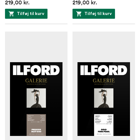
219,00 kr.
219,00 kr.
Tilføj til kurv
Tilføj til kurv