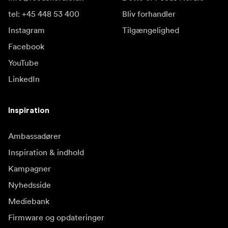
tel: +45 448 53 400
Bliv forhandler
Instagram
Tilgængelighed
Facebook
YouTube
LinkedIn
Inspiration
Ambassadører
Inspiration & indhold
Kampagner
Nyhedsside
Mediebank
Firmware og opdateringer