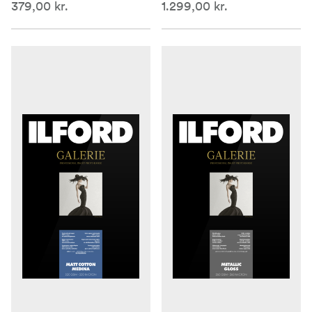
379,00 kr.
1.299,00 kr.