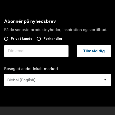
Abonnér på nyhedsbrev
Få de seneste produktnyheder, inspiration og særtilbud.
Privat kunde
Forhandler
Tilmeld dig
Besøg et andet lokalt marked