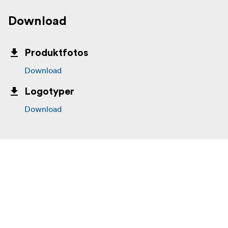
Download
Produktfotos
Download
Logotyper
Download