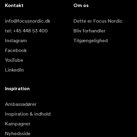
Kontakt
Om os
info@focusnordic.dk
Dette er Focus Nordic
tel: +45 448 53 400
Bliv forhandler
Instagram
Tilgængelighed
Facebook
YouTube
LinkedIn
Inspiration
Ambassadører
Inspiration & indhold
Kampagner
Nyhedsside