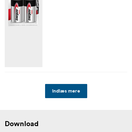
Indlæs mere
Download