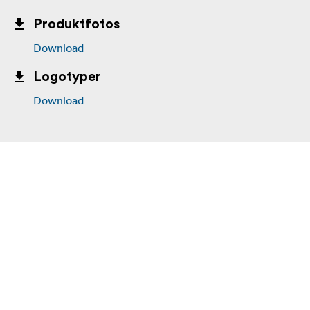
Produktfotos
Download
Logotyper
Download