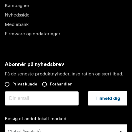
Kampagner
Nyhedsside
Mediebank
Firmware og opdateringer
Abonnér på nyhedsbrev
Få de seneste produktnyheder, inspiration og særtilbud.
Privat kunde
Forhandler
Tilmeld dig
Besøg et andet lokalt marked