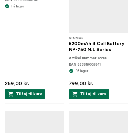
På lager
ATOMOS
5200mAh 4 Cell Battery
NP-750 N.L Series
122001
Artikel nummer
853815005841
EAN
På lager
259,00 kr.
799,00 kr.
Tilføj til kurv
Tilføj til kurv