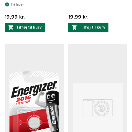
På lager
19,99 kr.
19,99 kr.
Tilføj til kurv
Tilføj til kurv