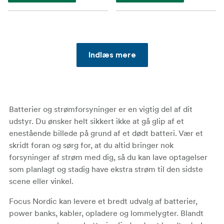
Indlæs mere
Batterier og strømforsyninger er en vigtig del af dit
udstyr. Du ønsker helt sikkert ikke at gå glip af et
enestående billede på grund af et dødt batteri. Vær et
skridt foran og sørg for, at du altid bringer nok
forsyninger af strøm med dig, så du kan lave optagelser
som planlagt og stadig have ekstra strøm til den sidste
scene eller vinkel.
Focus Nordic kan levere et bredt udvalg af batterier,
power banks, kabler, opladere og lommelygter. Blandt