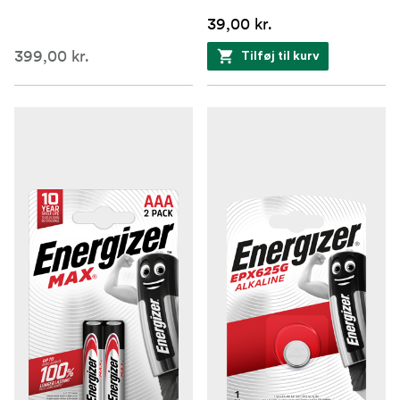
39,00 kr.
399,00 kr.
Tilføj til kurv