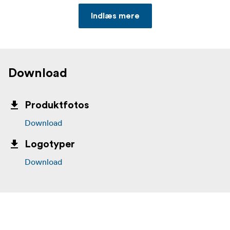
Indlæs mere
Download
Produktfotos
Download
Logotyper
Download