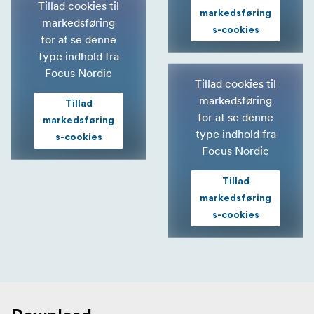
Tillad cookies til
markedsføring
markedsføring
s-cookies
for at se denne
type indhold fra
Focus Nordic
Tillad cookies til
markedsføring
Tillad
for at se denne
markedsføring
type indhold fra
s-cookies
Focus Nordic
Tillad
markedsføring
s-cookies