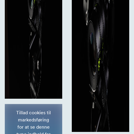
Tillad cookies til
markedsføring
for at se denne
type indhold fra