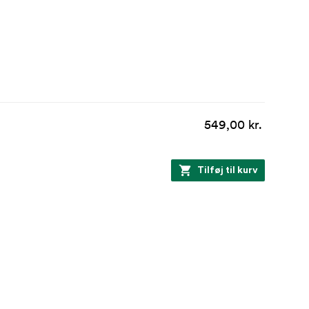
549,00 kr.
Tilføj til kurv