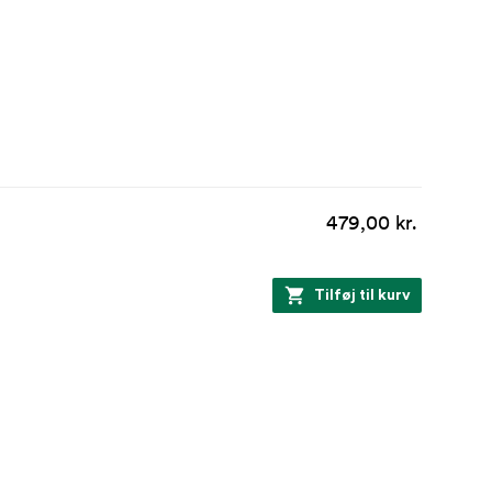
479,00 kr.
Tilføj til kurv