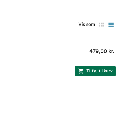
Vis som
479,00 kr.
Tilføj til kurv