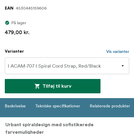
4530445159606
EAN
På lager
479,00 kr.
Vis varianter
Varianter
Tilføj til kurv
Beskrivelse
Tekniske specifikationer
Relaterede produkter
Urbant spiraldesign med sofistikerede
farvemuligheder