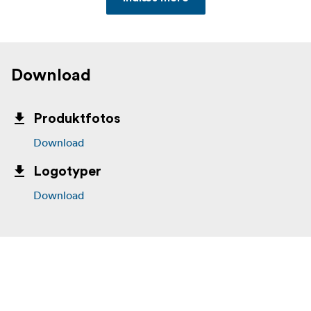
Download
Produktfotos
Download
Logotyper
Download