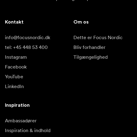
Kontakt
Om os
info@focusnordic.dk
Dette er Focus Nordic
tel: +45 448 53 400
Bliv forhandler
Instagram
Tilgængelighed
Facebook
YouTube
LinkedIn
Inspiration
Ambassadører
Inspiration & indhold