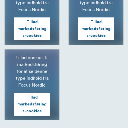
type indhold fra
type indhold fra
Focus Nordic
Focus Nordic
Tillad
Tillad
markedsføring
markedsføring
s-cookies
s-cookies
Tillad cookies til
markedsføring
for at se denne
type indhold fra
Focus Nordic
Tillad
markedsføring
s-cookies