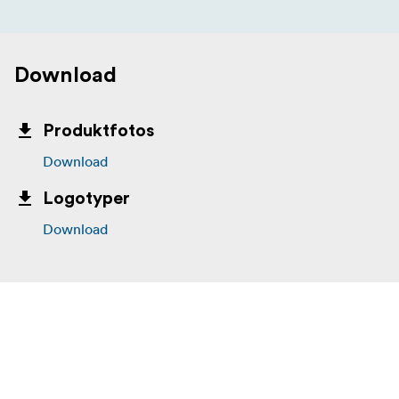
Download
Produktfotos
Download
Logotyper
Download