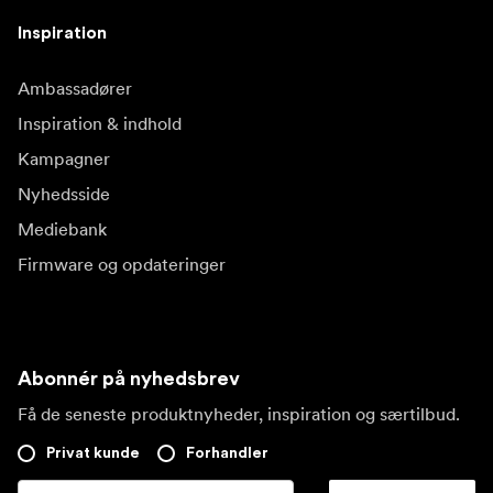
Inspiration
Ambassadører
Inspiration & indhold
Kampagner
Nyhedsside
Mediebank
Firmware og opdateringer
Abonnér på nyhedsbrev
Få de seneste produktnyheder, inspiration og særtilbud.
Privat kunde
Forhandler