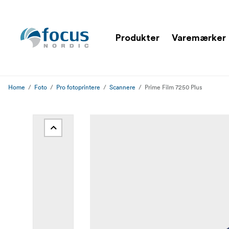
Produkter
Varemærker
Home
Foto
Pro fotoprintere
Scannere
Prime Film 7250 Plus