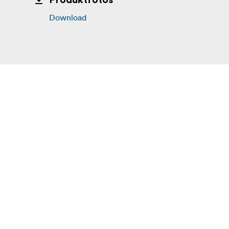
Produktfotos
Download