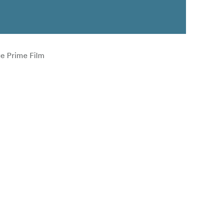
ge Prime Film