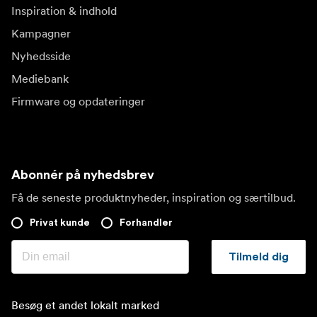
Inspiration & indhold
Kampagner
Nyhedsside
Mediebank
Firmware og opdateringer
Abonnér på nyhedsbrev
Få de seneste produktnyheder, inspiration og særtilbud.
Privat kunde
Forhandler
Tilmeld dig
Besøg et andet lokalt marked