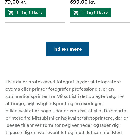
79,00 kr.
599,00 kr.
Tilføj til kurv
Tilføj til kurv
Indlæs mere
Hvis du er professionel fotograf, nyder at fotografere
events eller printer fotografer professionelt, er en
sublimationsprinter fra Mitsubishi det oplagte valg. Let
at bruge, højhastighedsprint og en overlegen
billedkvalitet er noget, der er værdsat af alle. De smarte
printere fra Mitsubishi er højkvalitetsfotoprintere, der er
ideelle til enhver form for begivenheder og lader dig
tilpasse dig enhver event let og med det samme. Med