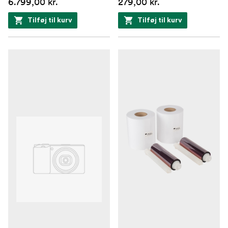
6.799,00 kr.
279,00 kr.
Tilføj til kurv
Tilføj til kurv