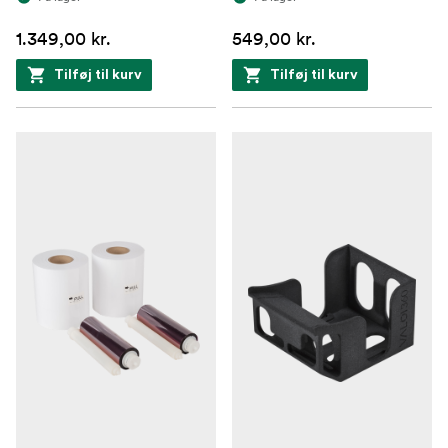
1.349,00 kr.
549,00 kr.
Tilføj til kurv
Tilføj til kurv