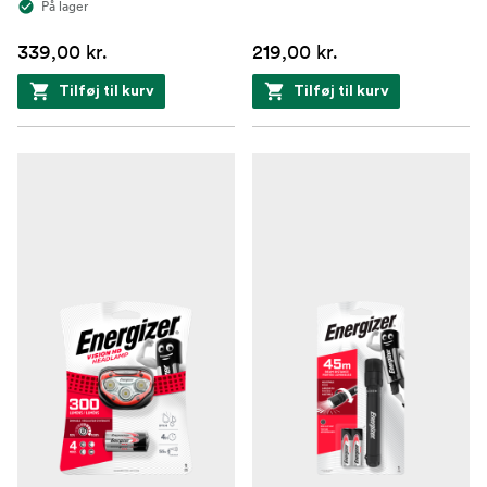
På lager
339,00 kr.
219,00 kr.
Tilføj til kurv
Tilføj til kurv