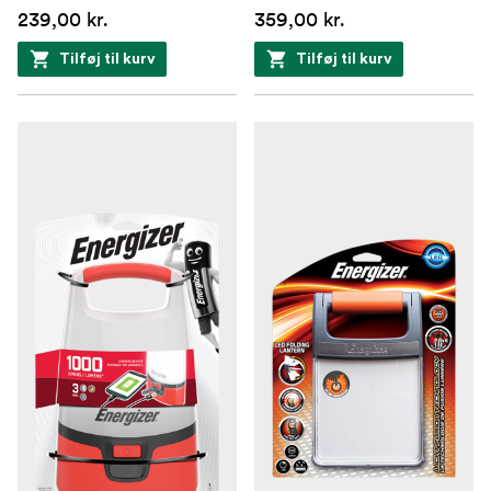
239,00 kr.
359,00 kr.
Tilføj til kurv
Tilføj til kurv