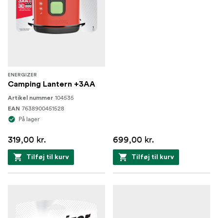
ENERGIZER
Camping Lantern +3AA
104535
Artikel nummer
7638900451528
EAN
På lager
319,00 kr.
699,00 kr.
Tilføj til kurv
Tilføj til kurv