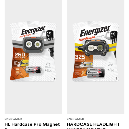
ENERGIZER
ENERGIZER
HL Hardcase Pro Magnet
HARDCASE HEADLIGHT