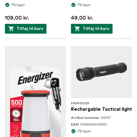
På lager
På lager
109,00 kr.
49,00 kr.
Tilføj til kurv
Tilføj til kurv
ENERGIZER
Rechargable Tactical light
114747
Artikel nummer
7638900433807
EAN
På lager