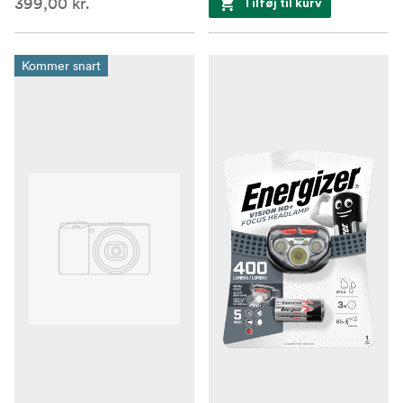
399,00 kr.
Tilføj til kurv
Kommer snart