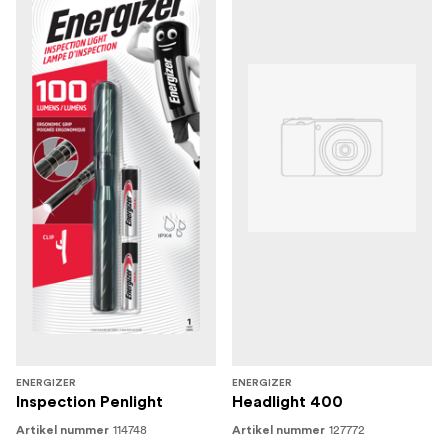
ENERGIZER
ENERGIZER
Inspection Penlight
Headlight 400
114748
127772
Artikel nummer
Artikel nummer