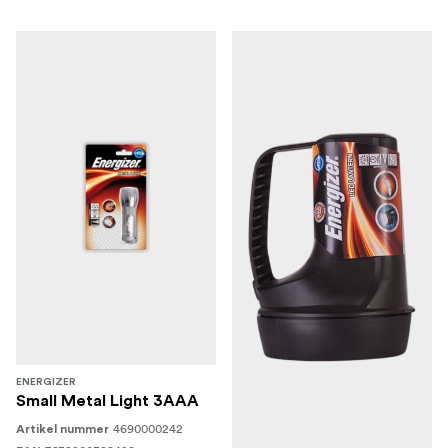
ENERGIZER
Small Metal Light 3AAA
4690000242
Artikel nummer