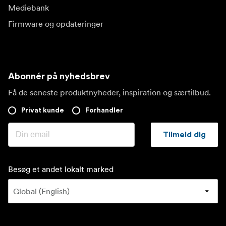
Mediebank
Firmware og opdateringer
Abonnér på nyhedsbrev
Få de seneste produktnyheder, inspiration og særtilbud.
Privat kunde
Forhandler
Tilmeld dig
Besøg et andet lokalt marked