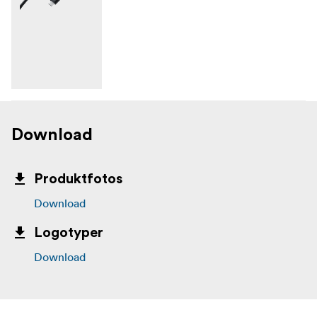
Download
Produktfotos
Download
Logotyper
Download