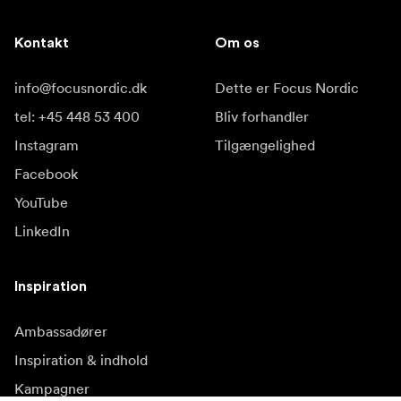
Kontakt
Om os
info@focusnordic.dk
Dette er Focus Nordic
tel: +45 448 53 400
Bliv forhandler
Instagram
Tilgængelighed
Facebook
YouTube
LinkedIn
Inspiration
Ambassadører
Inspiration & indhold
Kampagner