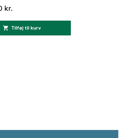
 kr.
Tilføj til kurv