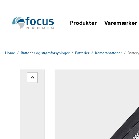
Produkter
Varemærker
Home
Batterier og strømforsyninger
Batterier
Kamerabatterier
Batter