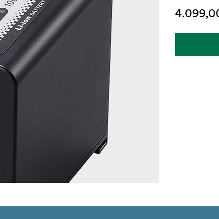
4.099,00