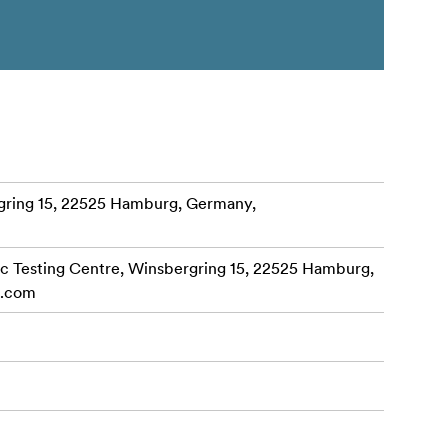
ring 15, 22525 Hamburg, Germany,
 Testing Centre, Winsbergring 15, 22525 Hamburg,
c.com