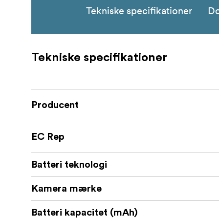
Tekniske specifikationer
D
Tekniske specifikationer
Producent
EC Rep
Batteri teknologi
Kamera mærke
Batteri kapacitet (mAh)