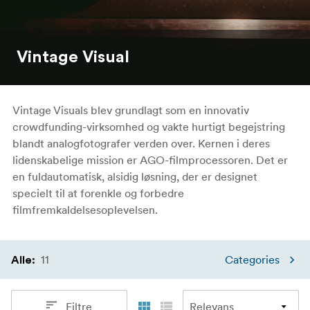
Vintage Visual
Vintage Visuals blev grundlagt som en innovativ
crowdfunding-virksomhed og vakte hurtigt begejstring
blandt analogfotografer verden over. Kernen i deres
lidenskabelige mission er AGO-filmprocessoren. Det er
en fuldautomatisk, alsidig løsning, der er designet
specielt til at forenkle og forbedre
filmfremkaldelsesoplevelsen.
11
Categories
Alle
:
Filtre