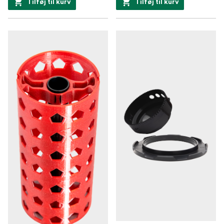
Tilføj til kurv
Tilføj til kurv