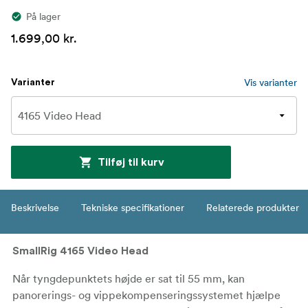
På lager
1.699,00 kr.
Vis varianter
Varianter
Tilføj til kurv
Beskrivelse
Tekniske specifikationer
Relaterede produkter
SmallRig 4165 Video Head
Når tyngdepunktets højde er sat til 55 mm, kan
panorerings- og vippekompenseringssystemet hjælpe