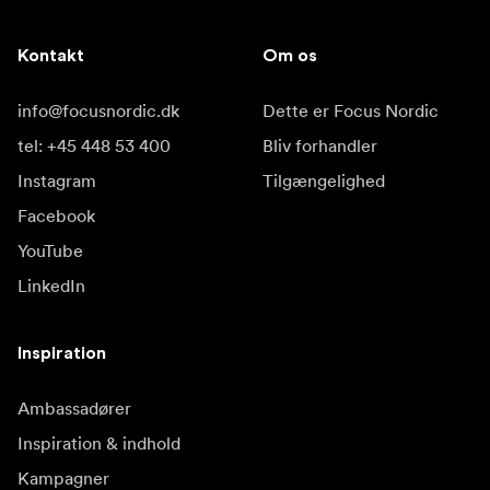
Kontakt
Om os
info@focusnordic.dk
Dette er Focus Nordic
tel: +45 448 53 400
Bliv forhandler
Instagram
Tilgængelighed
Facebook
YouTube
LinkedIn
Inspiration
Ambassadører
Inspiration & indhold
Kampagner