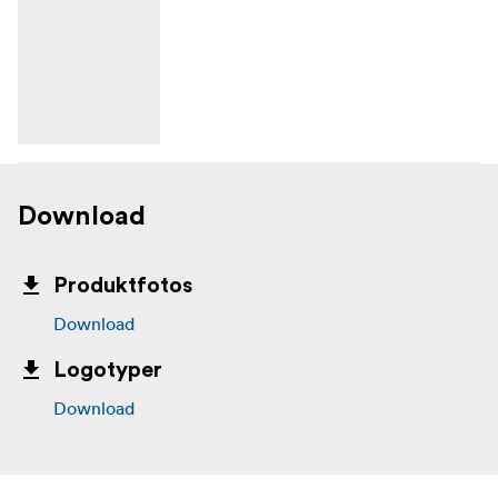
Download
Produktfotos
Download
Logotyper
Download