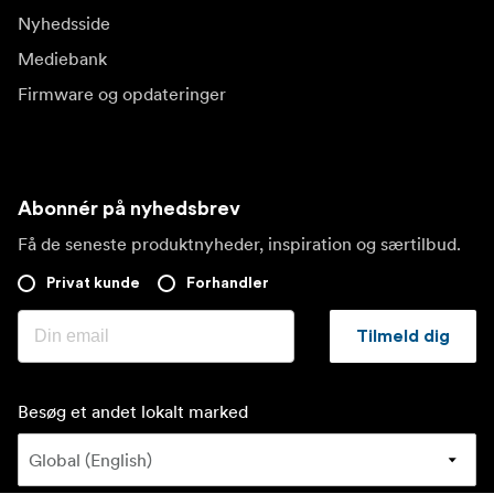
Nyhedsside
Mediebank
Firmware og opdateringer
Abonnér på nyhedsbrev
Få de seneste produktnyheder, inspiration og særtilbud.
Privat kunde
Forhandler
Tilmeld dig
Besøg et andet lokalt marked