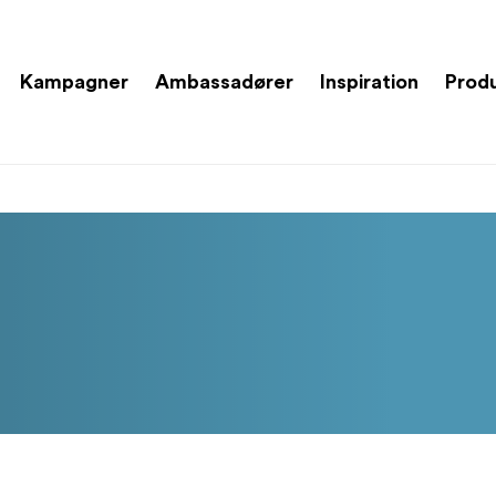
Kampagner
Ambassadører
Inspiration
Prod