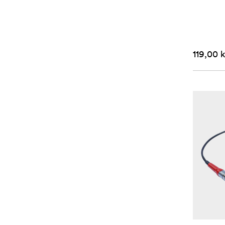
119,00 k