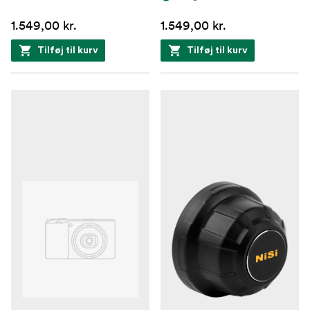
1.549,00 kr.
1.549,00 kr.
Tilføj til kurv
Tilføj til kurv