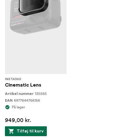
INSTA360
Cinematic Lens
135565
Artikel nummer
6977644766156
EAN
På lager
949,00 kr.
Tilføj til kurv