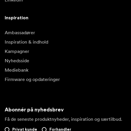
Inspiration
Ambassadører
Inspiration & indhold
Kampagner
Nyhedsside
Mediebank
Firmware og opdateringer
Abonnér på nyhedsbrev
Få de seneste produktnyheder, inspiration og særtilbud.
Privat kunde
Forhandler