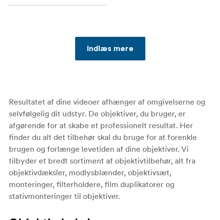
Indlæs mere
Resultatet af dine videoer afhænger af omgivelserne og
selvfølgelig dit udstyr. De objektiver, du bruger, er
afgørende for at skabe et professionelt resultat. Her
finder du alt det tilbehør skal du bruge for at forenkle
brugen og forlænge levetiden af dine objektiver. Vi
tilbyder et bredt sortiment af objektivtilbehør, alt fra
objektivdæksler, modlysblænder, objektivsæt,
monteringer, filterholdere, film duplikatorer og
stativmonteringer til objektiver.