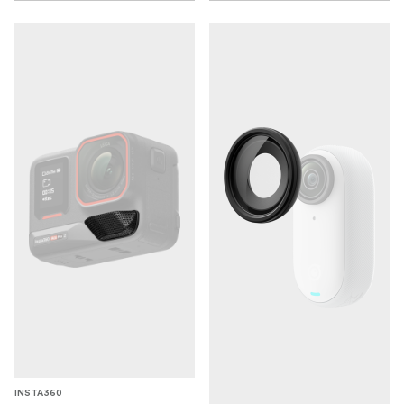
INSTA360