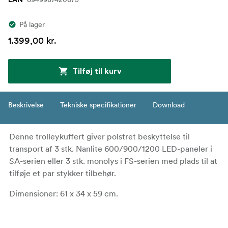
På lager
1.399,00 kr.
Tilføj til kurv
Beskrivelse
Tekniske specifikationer
Download
Denne trolleykuffert giver polstret beskyttelse til
transport af 3 stk. Nanlite 600/900/1200 LED-paneler i
SA-serien eller 3 stk. monolys i FS-serien med plads til at
tilføje et par stykker tilbehør.
Dimensioner: 61 x 34 x 59 cm.