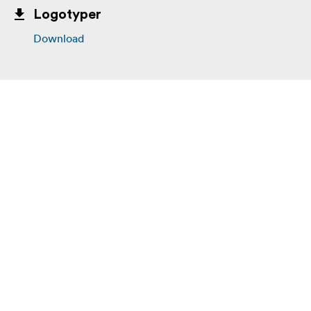
Logotyper
Download