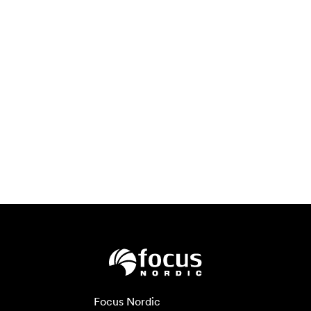
Focus Nordic
