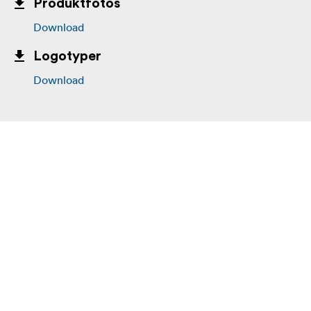
Produktfotos
Download
Logotyper
Download