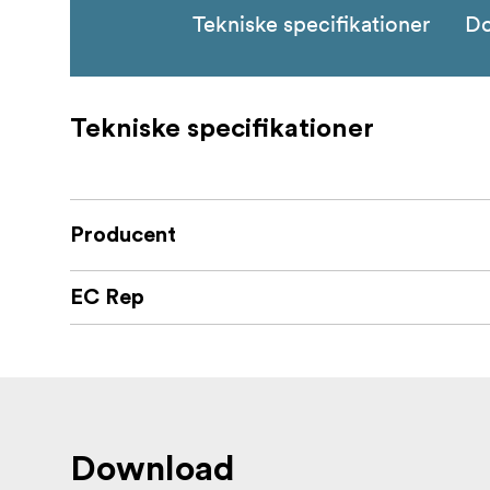
Tekniske specifikationer
D
Tekniske specifikationer
Producent
EC Rep
Download