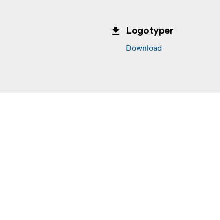
Logotyper
Download