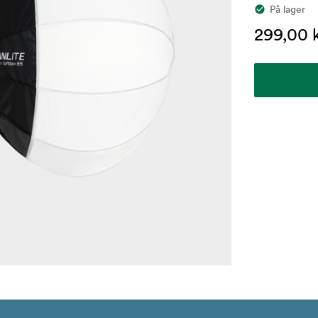
På lager
299,00 k