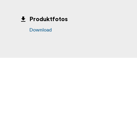
Produktfotos
Download