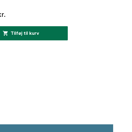
r.
Tilføj til kurv