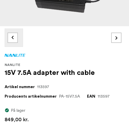
NANLITE
15V 7.5A adapter with cable
113597
Artikel nummer
PA-15V7.5A
113597
Producents artikelnummer
EAN
På lager
849,00 kr.