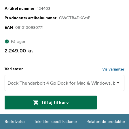
124403
Artikel nummer
OWCTB4DKG11P
Producents artikelnummer
0810100980771
EAN
På lager
2.249,00 kr.
Vis varianter
Varianter
Tilføj til kurv
Beskrivelse
Tekniske specifikationer
Relaterede produkter