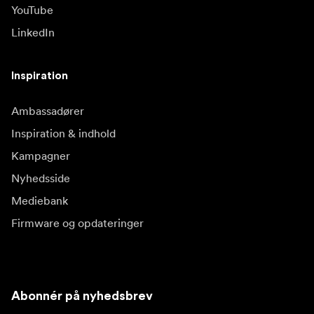
YouTube
LinkedIn
Inspiration
Ambassadører
Inspiration & indhold
Kampagner
Nyhedsside
Mediebank
Firmware og opdateringer
Abonnér på nyhedsbrev