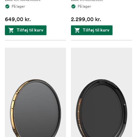
På lager
På lager
649,00 kr.
2.299,00 kr.
Tilføj til kurv
Tilføj til kurv