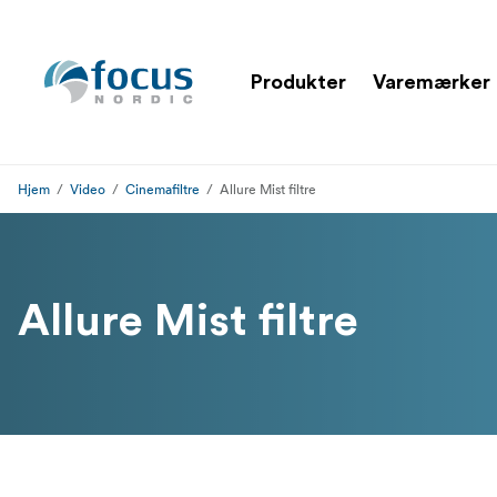
Produkter
Varemærker
Hjem
Video
Cinemafiltre
Allure Mist filtre
Allure Mist filtre