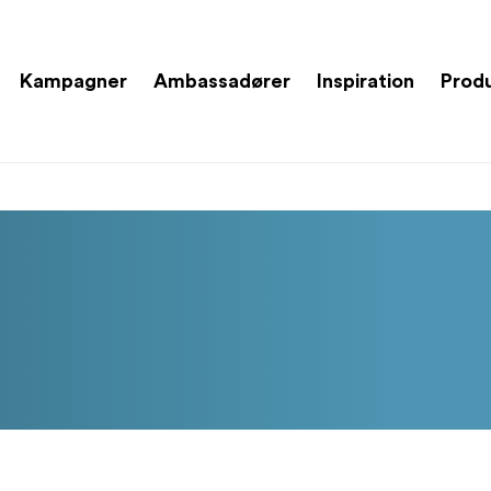
Kampagner
Ambassadører
Inspiration
Prod