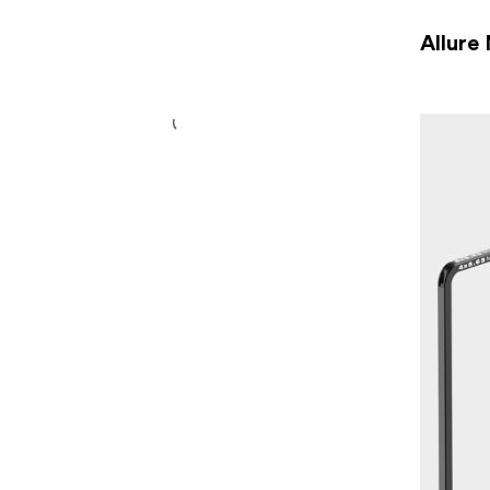
Allure 