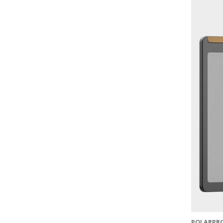
POLARPR