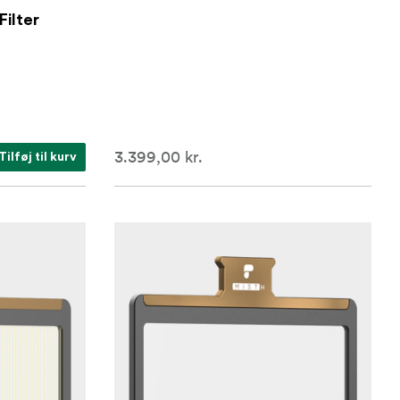
Filter
3.399,00 kr.
Tilføj til kurv