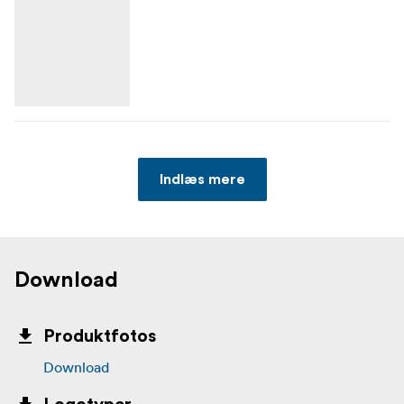
Indlæs mere
Download
Produktfotos
Download