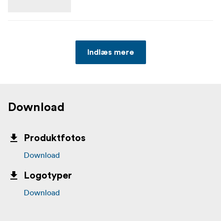
Indlæs mere
Download
Produktfotos
Download
Logotyper
Download