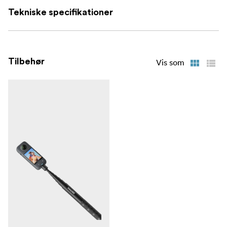
Tekniske specifikationer
Tilbehør
Vis som