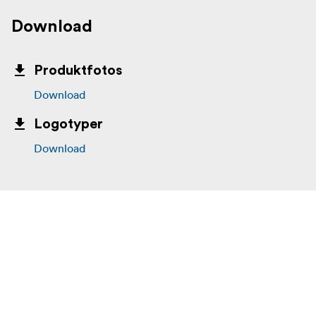
Download
Produktfotos
Download
Logotyper
Download