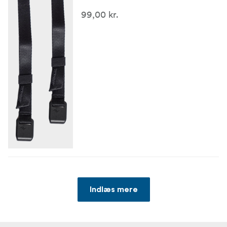
99,00 kr.
Indlæs mere