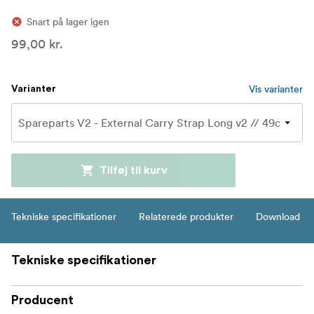
Snart på lager igen
99,00 kr.
Vis varianter
Varianter
Tilføj til kurv
Tekniske specifikationer
Relaterede produkter
Download
Tekniske specifikationer
Producent