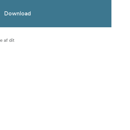
Download
 af dit