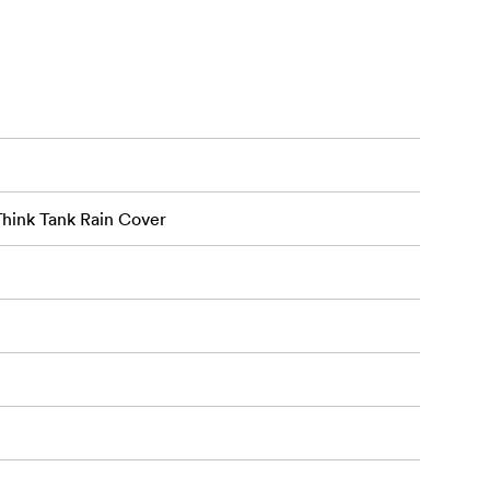
Think Tank Rain Cover