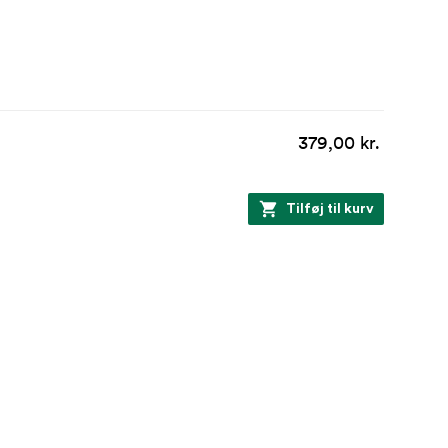
379,00 kr.
Tilføj til kurv