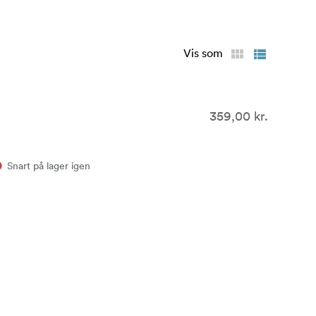
Vis som
359,00 kr.
Snart på lager igen