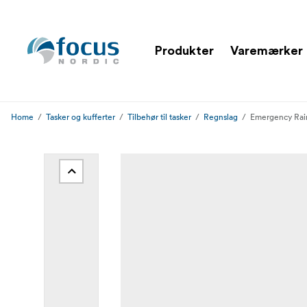
Produkter
Varemærker
Home
Tasker og kufferter
Tilbehør til tasker
Regnslag
Emergency Rai