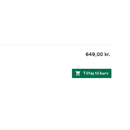
649,00 kr.
Tilføj til kurv