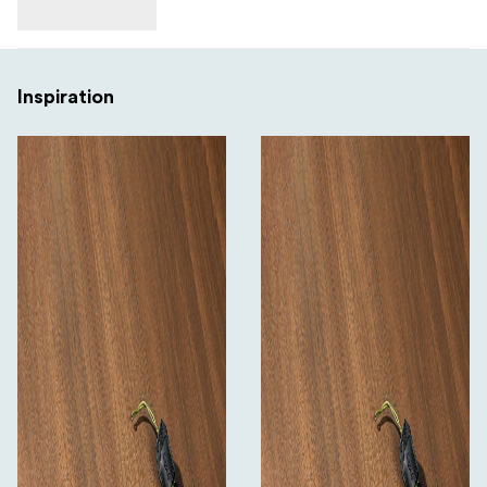
Inspiration