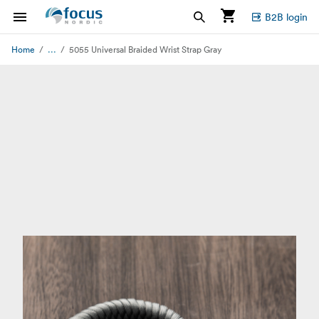
B2B login
...
Home
5055 Universal Braided Wrist Strap Gray