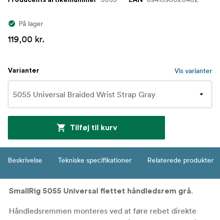
På lager
119,00 kr.
Vis varianter
Varianter
Tilføj til kurv
Beskrivelse
Tekniske specifikationer
Relaterede produkter
.
SmallRig 5055 Universal flettet håndledsrem grå
Håndledsremmen monteres ved at føre rebet direkte