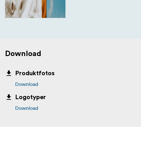
Download
Produktfotos
Download
Logotyper
Download