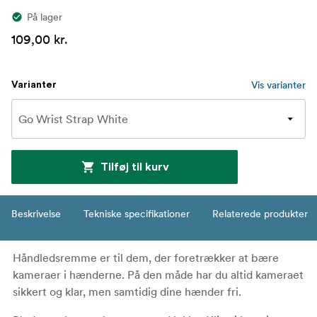
På lager
109,00 kr.
Vis varianter
Varianter
Tilføj til kurv
Beskrivelse
Tekniske specifikationer
Relaterede produkter
Håndledsremme er til dem, der foretrækker at bære
kameraer i hænderne. På den måde har du altid kameraet
sikkert og klar, men samtidig dine hænder fri.