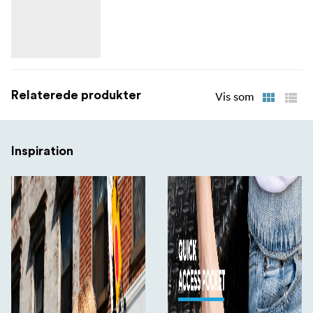
Relaterede produkter
Vis som
Inspiration