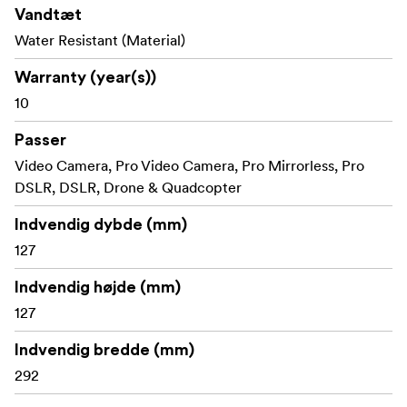
Vandtæt
Water Resistant (Material)
Warranty (year(s))
10
Passer
Video Camera, Pro Video Camera, Pro Mirrorless, Pro
DSLR, DSLR, Drone & Quadcopter
Indvendig dybde (mm)
127
Indvendig højde (mm)
127
Indvendig bredde (mm)
292