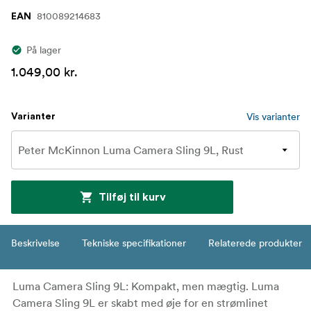
810089214683
EAN
På lager
1.049,00 kr.
Vis varianter
Varianter
Tilføj til kurv
Beskrivelse
Tekniske specifikationer
Relaterede produkter
Luma Camera Sling 9L: Kompakt, men mægtig. Luma
Camera Sling 9L er skabt med øje for en strømlinet