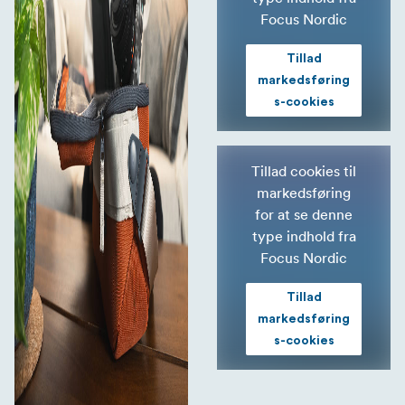
Focus Nordic
Tillad
markedsføring
s-cookies
Tillad cookies til
markedsføring
for at se denne
type indhold fra
Focus Nordic
Tillad
markedsføring
s-cookies