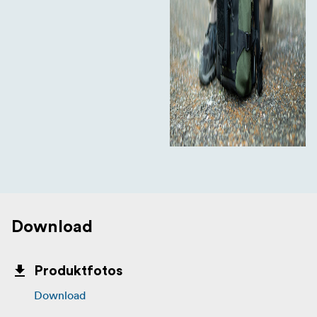
Download
Produktfotos
Download