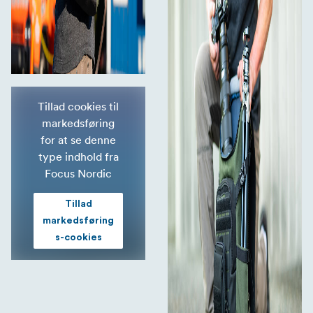
Tillad cookies til
markedsføring
for at se denne
type indhold fra
Focus Nordic
Tillad
markedsføring
s-cookies