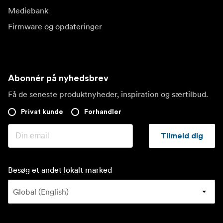
Mediebank
Firmware og opdateringer
Abonnér på nyhedsbrev
Få de seneste produktnyheder, inspiration og særtilbud.
Privat kunde
Forhandler
Tilmeld dig
Besøg et andet lokalt marked