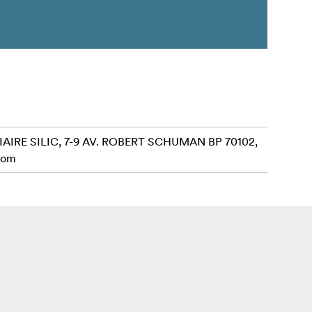
AIRE SILIC, 7-9 AV. ROBERT SCHUMAN BP 70102,
com