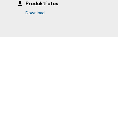
Produktfotos
Download