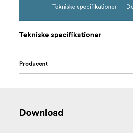
Tekniske specifikationer
D
Tekniske specifikationer
Producent
Download