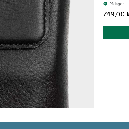
På lager
749,00 k