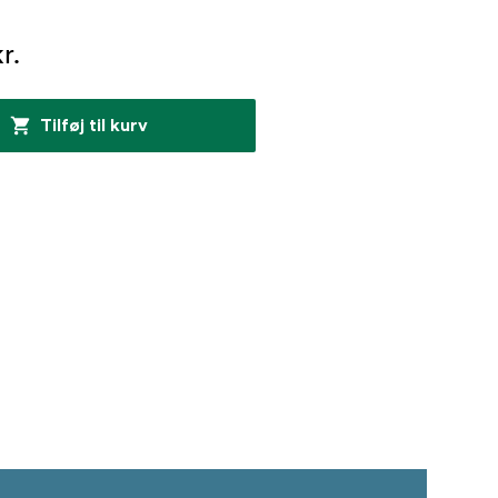
r.
Tilføj til kurv