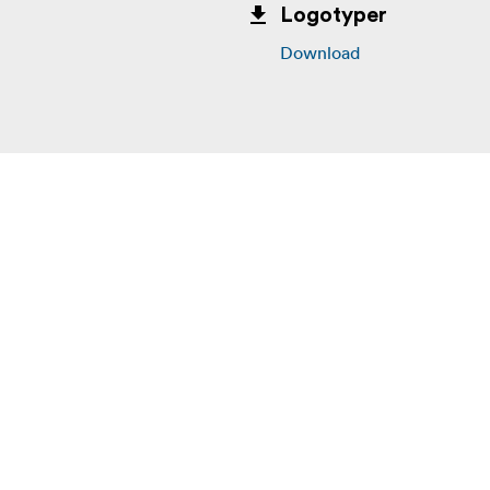
Logotyper
Download