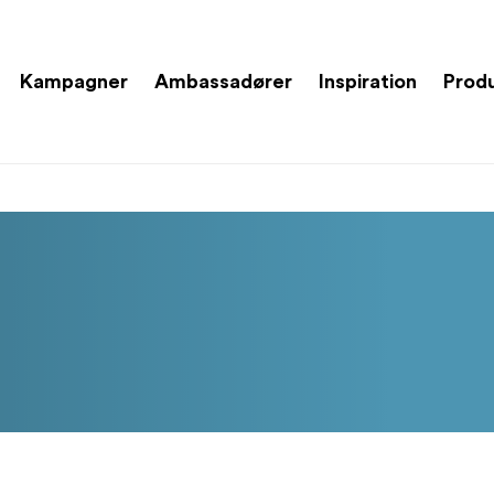
Kampagner
Ambassadører
Inspiration
Prod