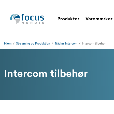
Produkter
Varemærker
Hjem
Streaming og Produktion
Trådløs Intercom
Intercom tilbehør
Intercom tilbehør