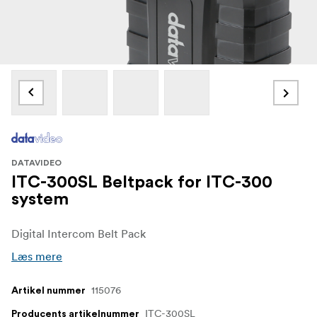
DATAVIDEO
ITC-300SL Beltpack for ITC-300
system
Digital Intercom Belt Pack
Læs mere
115076
Artikel nummer
ITC-300SL
Producents artikelnummer