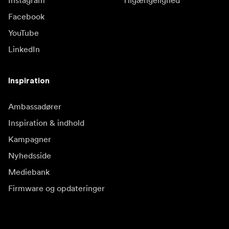
Instagram
Tilgængelighed
Facebook
YouTube
LinkedIn
Inspiration
Ambassadører
Inspiration & indhold
Kampagner
Nyhedsside
Mediebank
Firmware og opdateringer