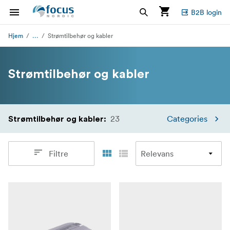
B2B login
...
Hjem
Strømtilbehør og kabler
Strømtilbehør og kabler
23
Categories
Strømtilbehør og kabler
:
Filtre