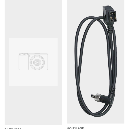
HOLLYLAND