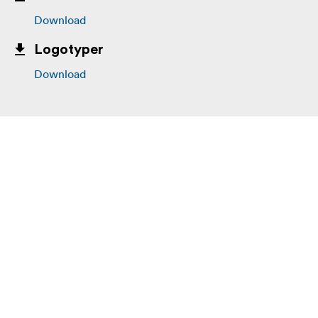
Download
Logotyper
Download