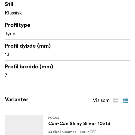
Stil
Klassisk
Profiltype
Tynd
Profil dybde (mm)
13
Profil bredde (mm)
7
Varianter
Vis som
FOCUS
Can-Can Shiny Silver 10x13
5101013CBS
Artikel nummer