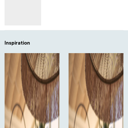
Inspiration