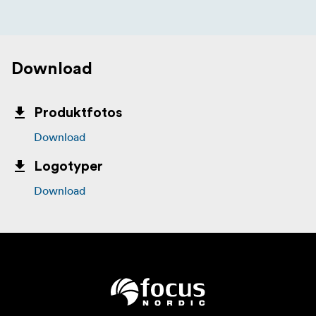
Download
Produktfotos
Download
Logotyper
Download