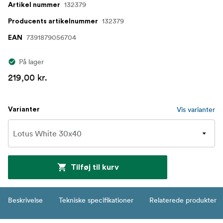
132379
Artikel nummer
132379
Producents artikelnummer
7391879056704
EAN
På lager
219,00 kr.
Vis varianter
Varianter
Tilføj til kurv
Beskrivelse
Tekniske specifikationer
Relaterede produkter