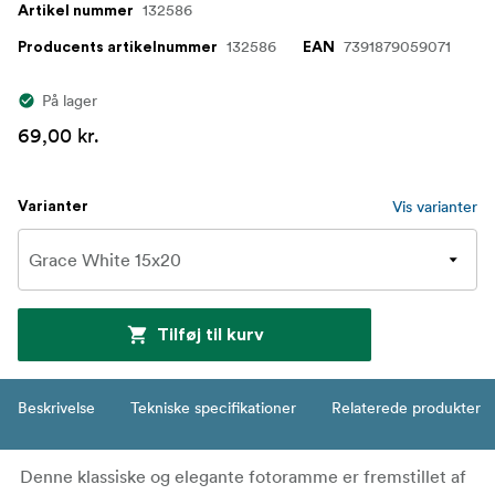
132586
Artikel nummer
132586
7391879059071
Producents artikelnummer
EAN
På lager
69,00 kr.
Vis varianter
Varianter
Tilføj til kurv
Beskrivelse
Tekniske specifikationer
Relaterede produkter
Denne klassiske og elegante fotoramme er fremstillet af