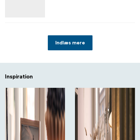
Indlæs mere
Inspiration