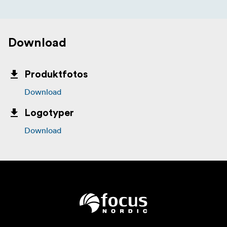
Download
Produktfotos
Download
Logotyper
Download