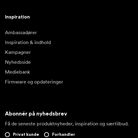
Inspiration
Ambassadører
Inspiration & indhold
Kampagner
Nyhedsside
Mediebank
Firmware og opdateringer
Abonnér på nyhedsbrev
Få de seneste produktnyheder, inspiration og særtilbud.
Privat kunde
Forhandler