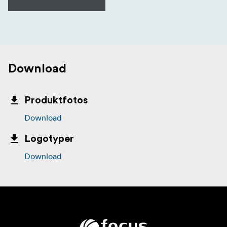
Download
Produktfotos
Download
Logotyper
Download