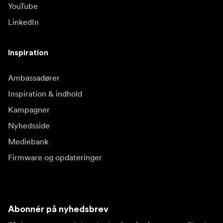
YouTube
LinkedIn
Inspiration
Ambassadører
Inspiration & indhold
Kampagner
Nyhedsside
Mediebank
Firmware og opdateringer
Abonnér på nyhedsbrev