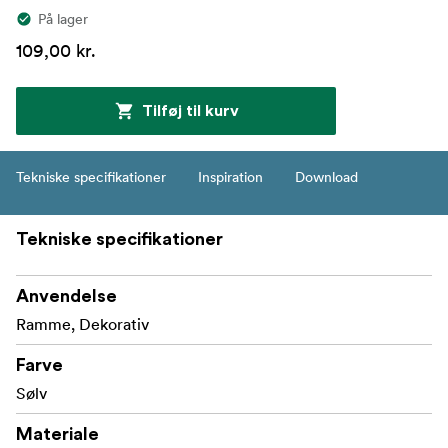
På lager
109,00 kr.
Tilføj til kurv
Tekniske specifikationer
Inspiration
Download
Tekniske specifikationer
Anvendelse
Ramme, Dekorativ
Farve
Sølv
Materiale