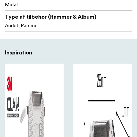
Metal
Type af tilbehør (Rammer & Album)
Andet, Ramme
Inspiration