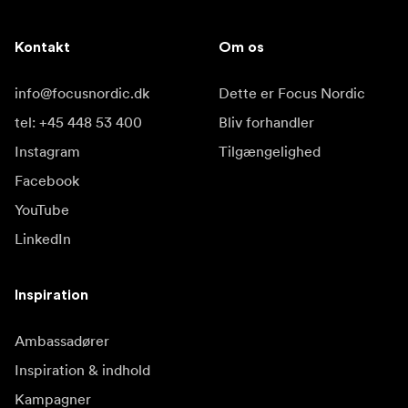
Kontakt
Om os
info@focusnordic.dk
Dette er Focus Nordic
tel: +45 448 53 400
Bliv forhandler
Instagram
Tilgængelighed
Facebook
YouTube
LinkedIn
Inspiration
Ambassadører
Inspiration & indhold
Kampagner