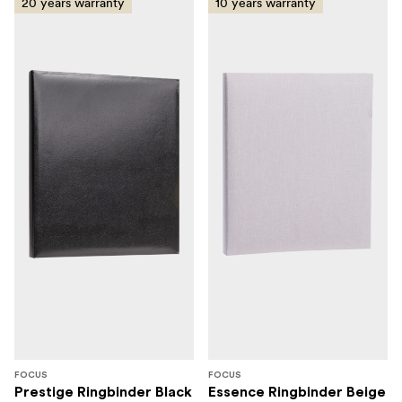
20 years warranty
10 years warranty
FOCUS
FOCUS
Prestige Ringbinder Black
Essence Ringbinder Beige