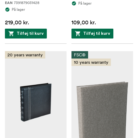
7391879031428
EAN
På lager
På lager
219,00 kr.
109,00 kr.
Tilføj til kurv
Tilføj til kurv
20 years warranty
FSC®
10 years warranty