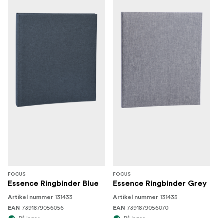
FOCUS
FOCUS
Essence Ringbinder Blue
Essence Ringbinder Grey
131433
131435
Artikel nummer
Artikel nummer
7391879056056
7391879056070
EAN
EAN