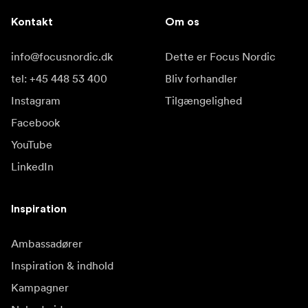
Kontakt
Om os
info@focusnordic.dk
Dette er Focus Nordic
tel: +45 448 53 400
Bliv forhandler
Instagram
Tilgængelighed
Facebook
YouTube
LinkedIn
Inspiration
Ambassadører
Inspiration & indhold
Kampagner