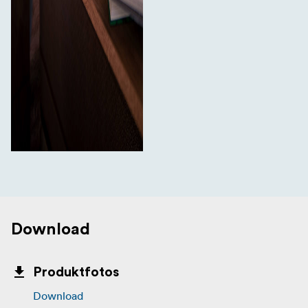
Download
Produktfotos
Download