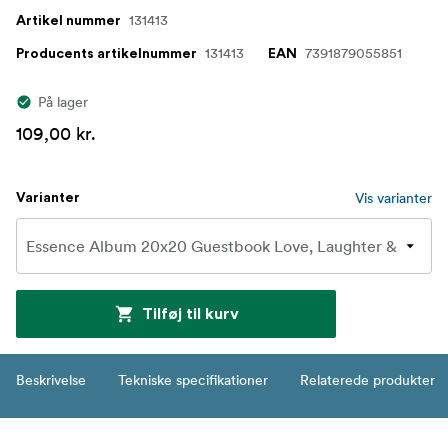
131413
Artikel nummer
131413
7391879055851
Producents artikelnummer
EAN
På lager
109,00 kr.
Vis varianter
Varianter
Tilføj til kurv
Beskrivelse
Tekniske specifikationer
Relaterede produkter