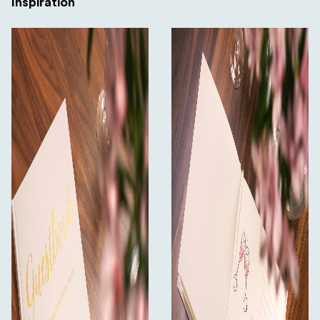
Inspiration