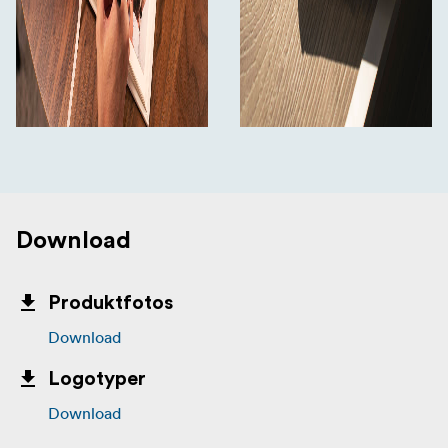
Download
Produktfotos
Download
Logotyper
Download