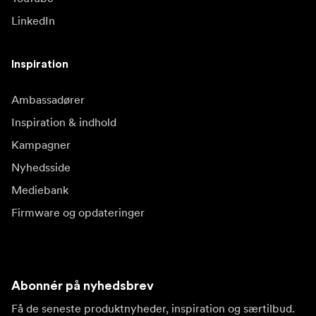
LinkedIn
Inspiration
Ambassadører
Inspiration & indhold
Kampagner
Nyhedsside
Mediebank
Firmware og opdateringer
Abonnér på nyhedsbrev
Få de seneste produktnyheder, inspiration og særtilbud.