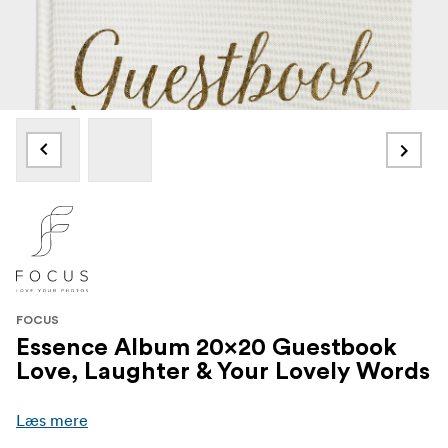
FOCUS
Essence Album 20x20 Guestbook
Love, Laughter & Your Lovely Words
Læs mere