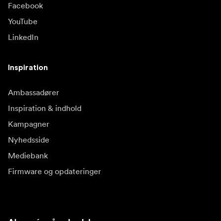
Facebook
YouTube
LinkedIn
Inspiration
Ambassadører
Inspiration & indhold
Kampagner
Nyhedsside
Mediebank
Firmware og opdateringer