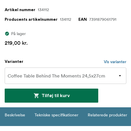
134112
Artikel nummer
134112
7391879061791
Producents artikelnummer
EAN
På lager
219,00 kr.
Vis varianter
Varianter
Tilføj til kurv
Beskrivelse
Tekniske specifikationer
Relaterede produkter