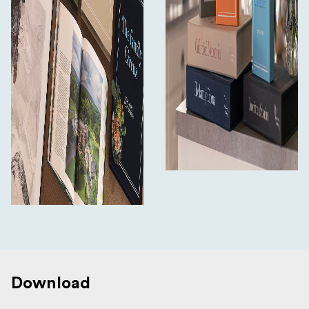
Download