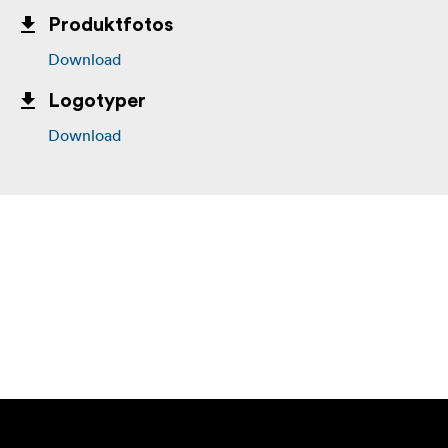
Produktfotos
Download
Logotyper
Download