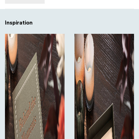
Inspiration