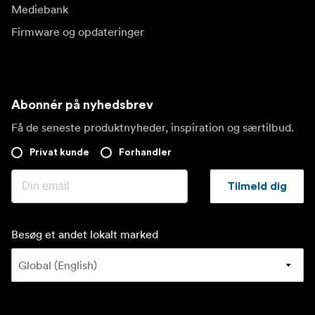
Mediebank
Firmware og opdateringer
Abonnér på nyhedsbrev
Få de seneste produktnyheder, inspiration og særtilbud.
Privat kunde
Forhandler
Tilmeld dig
Besøg et andet lokalt marked