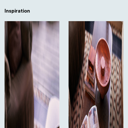
Inspiration