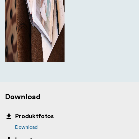
Download
Produktfotos
Download